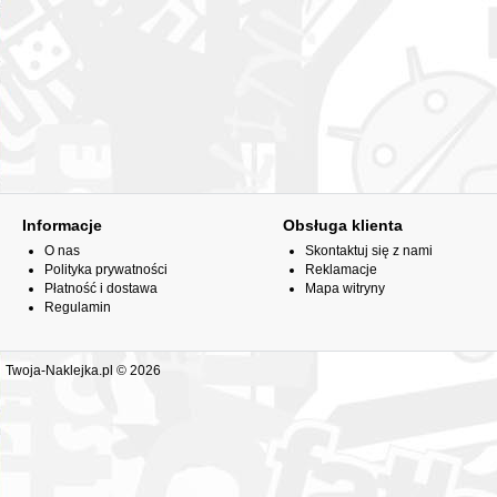
Informacje
Obsługa klienta
O nas
Skontaktuj się z nami
Polityka prywatności
Reklamacje
Płatność i dostawa
Mapa witryny
Regulamin
Twoja-Naklejka.pl © 2026